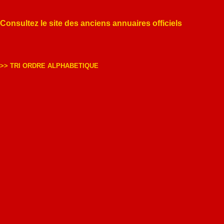
Consultez le site des anciens annuaires officiels
>> TRI ORDRE ALPHABETIQUE