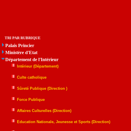
TRI PAR RUBRIQUE
Palais Princier
Ministère d'Etat
Département de l'Intérieur
Intérieur (Département)
Culte catholique
Sûreté Publique (Direction )
Force Publique
Affaires Culturelles (Direction)
Education Nationale, Jeunesse et Sports (Direction)