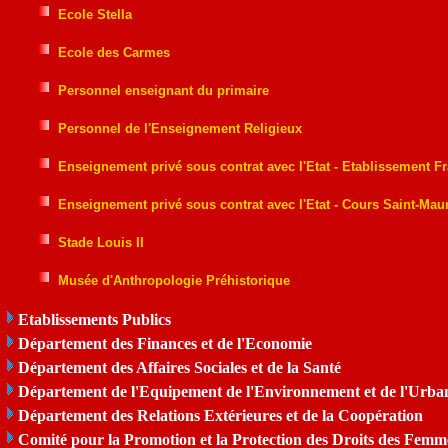
Ecole Stella
Ecole des Carmes
Personnel enseignant du primaire
Personnel de l'Enseignement Religieux
Enseignement privé sous contrat avec l'Etat - Etablissement Fr
Enseignement privé sous contrat avec l'Etat - Cours Saint-Mau
Stade Louis II
Musée d'Anthropologie Préhistorique
Etablissements Publics
Département des Finances et de l'Economie
Département des Affaires Sociales et de la Santé
Département de l'Equipement de l'Environnement et de l'Urba
Département des Relations Extérieures et de la Coopération
Comité pour la Promotion et la Protection des Droits des Femm