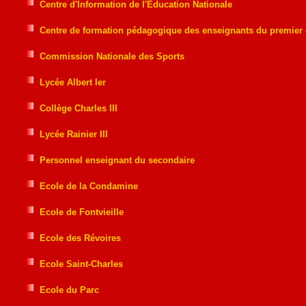
Centre d'Information de l'Education Nationale
Centre de formation pédagogique des enseignants du premier
Commission Nationale des Sports
Lycée Albert Ier
Collège Charles III
Lycée Rainier III
Personnel enseignant du secondaire
Ecole de la Condamine
Ecole de Fontvieille
Ecole des Révoires
Ecole Saint-Charles
Ecole du Parc