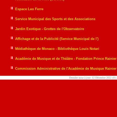
Espace Leo Ferre
Service Municipal des Sports et des Associations
Jardin Exotique - Grottes de l'Observatoire
Affichage et de la Publicité (Service Municipal de l')
Médiathèque de Monaco - Bibliothèque Louis Notari
Académie de Musique et de Théâtre - Fondation Prince Rainier I
Commission Administrative de l'Académie de Musique Rainier 
Dernière mise à jour: 12 Décembre 2022 (05: