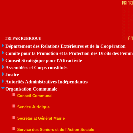
TRI PAR RUBRIQUE
Département des Relations Extérieures et de la Coopération
Comité pour la Promotion et la Protection des Droits des Femm
Conseil Stratégique pour l'Attractivité
Assemblées et Corps constitués
Justice
Autorités Administratives Indépendantes
Organisation Communale
Conseil Communal
Service Juridique
Secrétariat Général Mairie
Service des Seniors et de l'Action Sociale