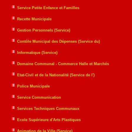
Service Petite Enfance et Familles
Recette Municipale
Gestion Personnels (Service)
Contôle Municipal des Dépenses (Service du)
Informatique (Service)
Domaine Communal - Commerce Halle et Marchés
Etat-Civil et de la Nationalité (Service de l')
Police Municipale
Service Communication
Services Techniques Communaux
Ecole Supérieure d'Arts Plastiques
Animation de la Ville (Service)