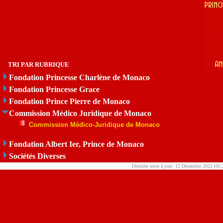
TRI PAR RUBRIQUE
Fondation Princesse Charlène de Monaco
Fondation Princesse Grace
Fondation Prince Pierre de Monaco
Commission Médico Juridique de Monaco
Commission Médico-Juridique de Monaco
Fondation Albert Ier, Prince de Monaco
Sociétés Diverses
Dernière mise à jour: 12 Décembre 2022 (05: