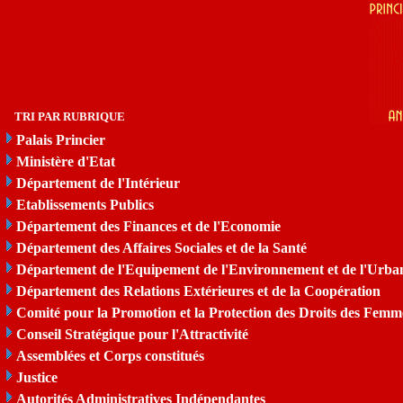
TRI PAR RUBRIQUE
Palais Princier
Ministère d'Etat
Département de l'Intérieur
Etablissements Publics
Département des Finances et de l'Economie
Département des Affaires Sociales et de la Santé
Département de l'Equipement de l'Environnement et de l'Urba
Département des Relations Extérieures et de la Coopération
Comité pour la Promotion et la Protection des Droits des Femm
Conseil Stratégique pour l'Attractivité
Assemblées et Corps constitués
Justice
Autorités Administratives Indépendantes