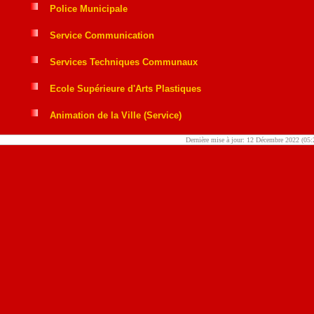
Police Municipale
Service Communication
Services Techniques Communaux
Ecole Supérieure d'Arts Plastiques
Animation de la Ville (Service)
Dernière mise à jour: 12 Décembre 2022 (05: