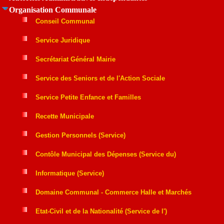
Organisation Communale
Conseil Communal
Service Juridique
Secrétariat Général Mairie
Service des Seniors et de l'Action Sociale
Service Petite Enfance et Familles
Recette Municipale
Gestion Personnels (Service)
Contôle Municipal des Dépenses (Service du)
Informatique (Service)
Domaine Communal - Commerce Halle et Marchés
Etat-Civil et de la Nationalité (Service de l')