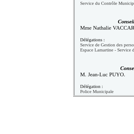
Service du Contrôle Municip
Consei
Mme Nathalie VACCA
Délégations :
Service de Gestion des pers
Espace Lamartine - Service d
Conse
M. Jean-Luc PUYO.
Délégation :
Police Municipale