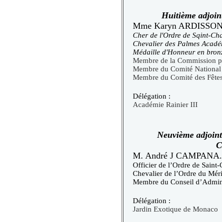
Huitième adjoin
Mme Karyn ARDISSO
Cher de l'Ordre de Sqint-Ch
Chevalier des Palmes Acadé
Médaille d'Honneur en bron
Membre de la Commission p
Membre du Comité National 
Membre du Comité des Fêtes
Délégation :
Académie Rainier III
Neuvième adjoint
C
M. André J CAMPANA.
Officier de l’Ordre de Saint-
Chevalier de l’Ordre du Méri
Membre du Conseil d’Admini
Délégation :
Jardin Exotique de Monaco