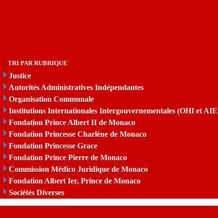
TRI PAR RUBRIQUE
Justice
Autorités Administratives Indépendantes
Organisation Communale
Institutions Internationales Intergouvernementales (OHI et AI
Fondation Prince Albert II de Monaco
Fondation Princesse Charlène de Monaco
Fondation Princesse Grace
Fondation Prince Pierre de Monaco
Commission Médico Juridique de Monaco
Fondation Albert Ier, Prince de Monaco
Sociétés Diverses