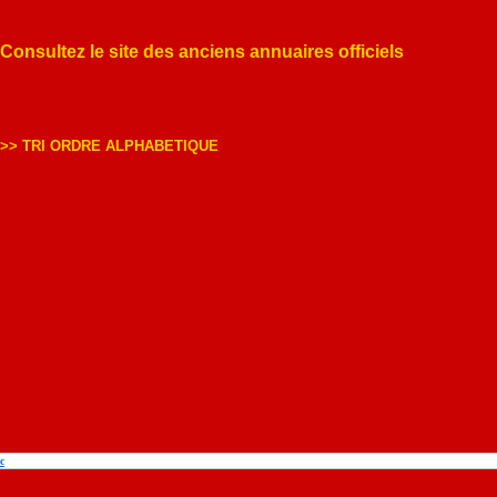
Consultez le site des anciens annuaires officiels
>> TRI ORDRE ALPHABETIQUE
c