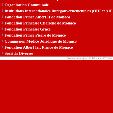
Organisation Communale
Institutions Internationales Intergouvernementales (OHI et AI
Fondation Prince Albert II de Monaco
Fondation Princesse Charlène de Monaco
Fondation Princesse Grace
Fondation Prince Pierre de Monaco
Commission Médico Juridique de Monaco
Fondation Albert Ier, Prince de Monaco
Sociétés Diverses
Dernière mise à jour: 12 Décembre 2022 (05: