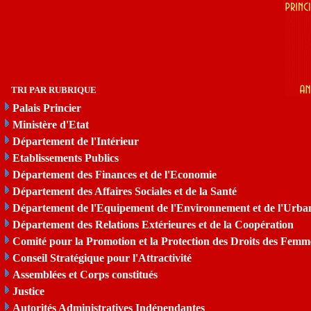
TRI PAR RUBRIQUE
Palais Princier
Ministère d'Etat
Département de l'Intérieur
Etablissements Publics
Département des Finances et de l'Economie
Département des Affaires Sociales et de la Santé
Département de l'Equipement de l'Environnement et de l'Urba
Département des Relations Extérieures et de la Coopération
Comité pour la Promotion et la Protection des Droits des Femm
Conseil Stratégique pour l'Attractivité
Assemblées et Corps constitués
Justice
Autorités Administratives Indépendantes