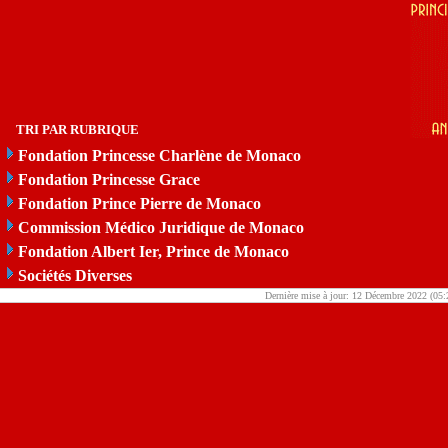
TRI PAR RUBRIQUE
Fondation Princesse Charlène de Monaco
Fondation Princesse Grace
Fondation Prince Pierre de Monaco
Commission Médico Juridique de Monaco
Fondation Albert Ier, Prince de Monaco
Sociétés Diverses
Dernière mise à jour: 12 Décembre 2022 (05: