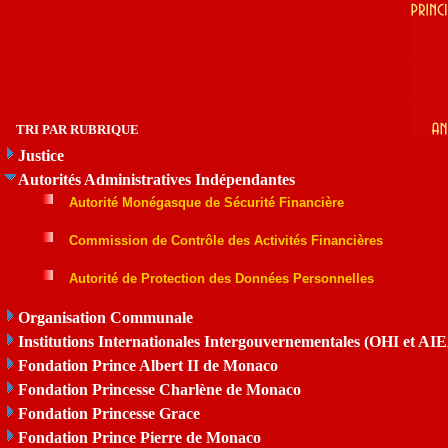
TRI PAR RUBRIQUE
Justice
Autorités Administratives Indépendantes
Autorité Monégasque de Sécurité Financière
Commission de Contrôle des Activités Financières
Autorité de Protection des Données Personnelles
Organisation Communale
Institutions Internationales Intergouvernementales (OHI et AI
Fondation Prince Albert II de Monaco
Fondation Princesse Charlène de Monaco
Fondation Princesse Grace
Fondation Prince Pierre de Monaco