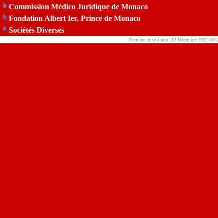
Commission Médico Juridique de Monaco
Fondation Albert Ier, Prince de Monaco
Sociétés Diverses
Dernière mise à jour: 12 Décembre 2022 (05: