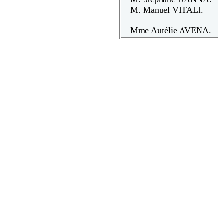
M. Manuel VITALI.
Mme Aurélie AVENA.