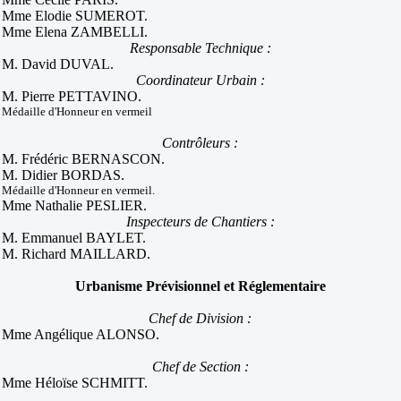
Mme Elodie SUMEROT.
Mme Elena ZAMBELLI.
Responsable Technique :
M. David DUVAL.
Coordinateur Urbain :
M. Pierre PETTAVINO.
Médaille d'Honneur en vermeil
Contrôleurs :
M. Frédéric BERNASCON.
M. Didier BORDAS.
Médaille d'Honneur en vermeil.
Mme Nathalie PESLIER.
Inspecteurs de Chantiers :
M. Emmanuel BAYLET.
M. Richard MAILLARD.
Urbanisme Prévisionnel et Réglementaire
Chef de Division :
Mme Angélique ALONSO.
Chef de Section :
Mme Héloïse SCHMITT.